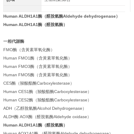
Human ALDH1A1酶（醛脫氫酶Aldehyde dehydrogenase）
Human ALDH1A1酶（醛脫氫酶）
一相代謝酶
FMO酶（含黃素單氧化酶）
Human FMO1酶（含黃素單氧化酶）
Human FMO3酶（含黃素單氧化酶）
Human FMO5酶（含黃素單氧化酶）
CES酶（羧酸酯酶Carboxylesterase）
Human CES1酶（羧酸酯酶Carboxylesterase）
Human CES2酶（羧酸酯酶Carboxylesterase）
ADH（乙醇脫氫酶Alcohol Dehydrogenase）
ALDH酶 AOX酶（醛脫氫酶Aldehyde oxidase）
Human ALDH1A1酶（醛脫氫酶）
Human AOX1A1酶 （醛脫氫酶Aldehyde dehydrogenase）