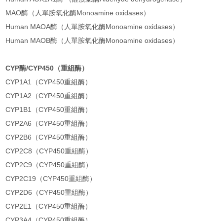
MAO酶（人單胺氧化酶Monoamine oxidases）
Human MAOA酶（人單胺氧化酶Monoamine oxidases）
Human MAOB酶（人單胺氧化酶Monoamine oxidases）
CYP酶/CYP450（重組酶）
CYP1A1（CYP450重組酶）
CYP1A2（CYP450重組酶）
CYP1B1（CYP450重組酶）
CYP2A6（CYP450重組酶）
CYP2B6（CYP450重組酶）
CYP2C8（CYP450重組酶）
CYP2C9（CYP450重組酶）
CYP2C19（CYP450重組酶）
CYP2D6（CYP450重組酶）
CYP2E1（CYP450重組酶）
CYP3A4（CYP450重組酶）