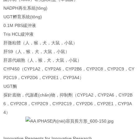
NADPH再生系統(tǒng)
UGT孵育系統(tǒng)
0.1M PBS緩沖液
Tris HCL緩沖液
肝微粒體（人，猴，犬，大鼠，小鼠）
肝S9（人，猴，犬，大鼠，小鼠）
肝原代細胞（人，猴，犬，大鼠，小鼠）
CYP450（CYP1A2，CYP2A6，CYP2B6，CYP2C8，CYP2C9，CY
P2C19，CYP2D6，CYP2E1，CYP3A4）
UGT酶
探針底物，代謝產(chǎn)物，抑制劑（CYP1A2，CYP2A6，CYP2B
6，CYP2C8，CYP2C9，CYP2C19，CYP2D6，CYP2E1，CYP3A
4）
Innovative Reagents for Innovative Research