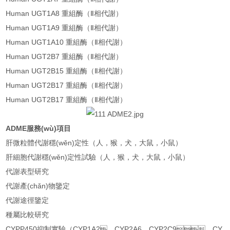
Human UGT1A8 重組酶（Ⅱ相代謝）
Human UGT1A9 重組酶（Ⅱ相代謝）
Human UGT1A10 重組酶（Ⅱ相代謝）
Human UGT2B7 重組酶（Ⅱ相代謝）
Human UGT2B15 重組酶（Ⅱ相代謝）
Human UGT2B17 重組酶（Ⅱ相代謝）
Human UGT2B17 重組酶（Ⅱ相代謝）
ADME服務(wù)項目
肝微粒體代謝穩(wěn)定性（人，猴，犬，大鼠，小鼠）
肝細胞代謝穩(wěn)定性試驗（人，猴，犬，大鼠，小鼠）
代謝表型研究
代謝產(chǎn)物鑒定
代謝途徑鑒定
種屬比較研究
CYPP450抑制實驗（CYP1A2，CYP2A6，CYP2C9，CY