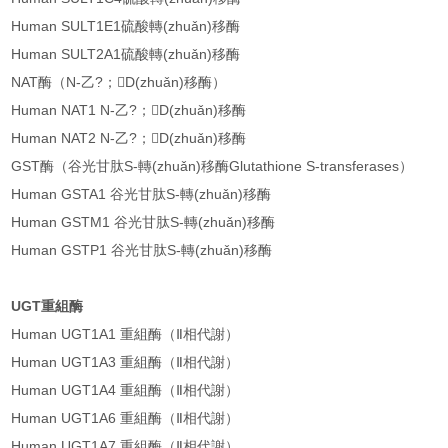
Human SULT1E1硫酸轉(zhuǎn)移酶
Human SULT2A1硫酸轉(zhuǎn)移酶
NAT酶（N-乙?；D(zhuǎn)移酶）
Human NAT1 N-乙?；D(zhuǎn)移酶
Human NAT2 N-乙?；D(zhuǎn)移酶
GST酶（谷光甘肽S-轉(zhuǎn)移酶Glutathione S-transferases）
Human GSTA1 谷光甘肽S-轉(zhuǎn)移酶
Human GSTM1 谷光甘肽S-轉(zhuǎn)移酶
Human GSTP1 谷光甘肽S-轉(zhuǎn)移酶
UGT重組酶
Human UGT1A1 重組酶（Ⅱ相代謝）
Human UGT1A3 重組酶（Ⅱ相代謝）
Human UGT1A4 重組酶（Ⅱ相代謝）
Human UGT1A6 重組酶（Ⅱ相代謝）
Human UGT1A7 重組酶（Ⅱ相代謝）