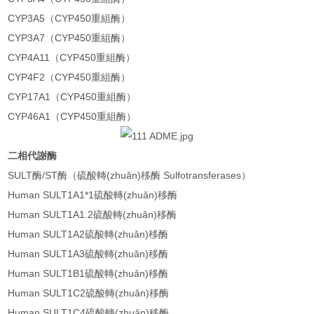
CYP3A5（CYP450重組酶）
CYP3A7（CYP450重組酶）
CYP4A11（CYP450重組酶）
CYP4F2（CYP450重組酶）
CYP17A1（CYP450重組酶）
CYP46A1（CYP450重組酶）
二相代謝酶
SULT酶/ST酶（硫酸轉(zhuǎn)移酶 Sulfotransferases）
Human SULT1A1*1硫酸轉(zhuǎn)移酶
Human SULT1A1.2硫酸轉(zhuǎn)移酶
Human SULT1A2硫酸轉(zhuǎn)移酶
Human SULT1A3硫酸轉(zhuǎn)移酶
Human SULT1B1硫酸轉(zhuǎn)移酶
Human SULT1C2硫酸轉(zhuǎn)移酶
Human SULT1C4硫酸轉(zhuǎn)移酶