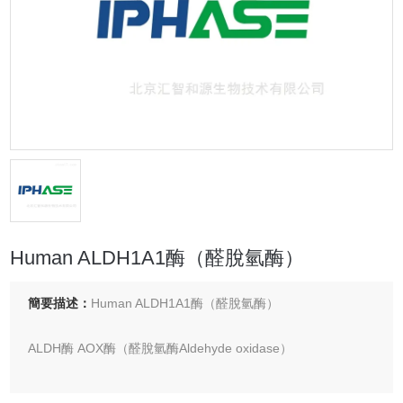
Human ALDH1A1酶（醛脫氫酶）
簡要描述：
Human ALDH1A1酶（醛脫氫酶）
ALDH酶 AOX酶（醛脫氫酶Aldehyde oxidase）
Human ALDH1A1酶（醛脫氫酶Aldehyde dehydrogenase）