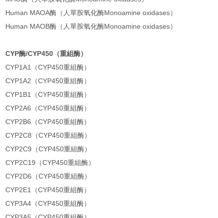
Human MAOA酶（人單胺氧化酶Monoamine oxidases）
Human MAOB酶（人單胺氧化酶Monoamine oxidases）
CYP酶/CYP450（重組酶）
CYP1A1（CYP450重組酶）
CYP1A2（CYP450重組酶）
CYP1B1（CYP450重組酶）
CYP2A6（CYP450重組酶）
CYP2B6（CYP450重組酶）
CYP2C8（CYP450重組酶）
CYP2C9（CYP450重組酶）
CYP2C19（CYP450重組酶）
CYP2D6（CYP450重組酶）
CYP2E1（CYP450重組酶）
CYP3A4（CYP450重組酶）
CYP3A5（CYP450重組酶）