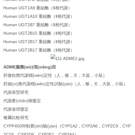
Human UGT1A9 重組酶（Ⅱ相代謝）
Human UGT1A10 重組酶（Ⅱ相代謝）
Human UGT2B7 重組酶（Ⅱ相代謝）
Human UGT2B15 重組酶（Ⅱ相代謝）
Human UGT2B17 重組酶（Ⅱ相代謝）
Human UGT2B17 重組酶（Ⅱ相代謝）
ADME服務(wù)項(xiàng)目
肝微粒體代謝穩(wěn)定性（人，猴，犬，大鼠，小鼠）
肝細(xì)胞代謝穩(wěn)定性試驗(yàn)（人，猴，犬，大鼠，小鼠）
代謝表型研究
代謝產(chǎn)物鑒定
代謝途徑鑒定
種屬比較研究
CYPP450抑制實(shí)驗(yàn)（CYP1A2，CYP2A6，CYP2C9，CYP
2C19，CYP2D6，CYP2E1，CYP3A4）