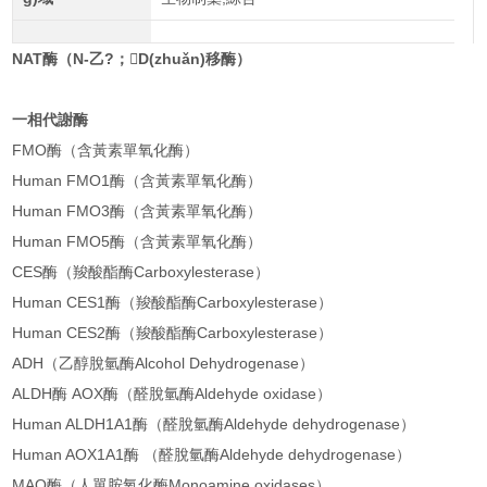
NAT酶（N-乙?；D(zhuǎn)移酶）
一相代謝酶
FMO酶（含黃素單氧化酶）
Human FMO1酶（含黃素單氧化酶）
Human FMO3酶（含黃素單氧化酶）
Human FMO5酶（含黃素單氧化酶）
CES酶（羧酸酯酶Carboxylesterase）
Human CES1酶（羧酸酯酶Carboxylesterase）
Human CES2酶（羧酸酯酶Carboxylesterase）
ADH（乙醇脫氫酶Alcohol Dehydrogenase）
ALDH酶 AOX酶（醛脫氫酶Aldehyde oxidase）
Human ALDH1A1酶（醛脫氫酶Aldehyde dehydrogenase）
Human AOX1A1酶 （醛脫氫酶Aldehyde dehydrogenase）
MAO酶（人單胺氧化酶Monoamine oxidases）