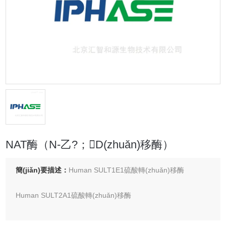
NAT酶（N-乙?；D(zhuǎn)移酶）
簡(jiǎn)要描述：
Human SULT1E1硫酸轉(zhuǎn)移酶
Human SULT2A1硫酸轉(zhuǎn)移酶
NAT酶（N-乙?；D(zhuǎn)移酶）