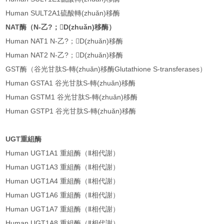
Human SULT2A1硫酸轉(zhuǎn)移酶
NAT酶（N-乙?；D(zhuǎn)移酶）
Human NAT1 N-乙?；D(zhuǎn)移酶
Human NAT2 N-乙?；D(zhuǎn)移酶
GST酶（谷光甘肽S-轉(zhuǎn)移酶Glutathione S-transferases）
Human GSTA1 谷光甘肽S-轉(zhuǎn)移酶
Human GSTM1 谷光甘肽S-轉(zhuǎn)移酶
Human GSTP1 谷光甘肽S-轉(zhuǎn)移酶
UGT重組酶
Human UGT1A1 重組酶（Ⅱ相代謝）
Human UGT1A3 重組酶（Ⅱ相代謝）
Human UGT1A4 重組酶（Ⅱ相代謝）
Human UGT1A6 重組酶（Ⅱ相代謝）
Human UGT1A7 重組酶（Ⅱ相代謝）
Human UGT1A8 重組酶（Ⅱ相代謝）