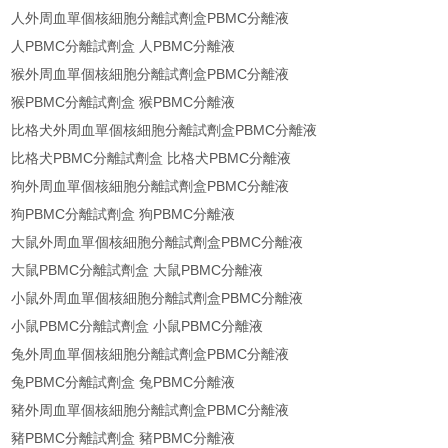
人外周血單個核細胞分離試劑盒PBMC分離液
人PBMC分離試劑盒 人PBMC分離液
猴外周血單個核細胞分離試劑盒PBMC分離液
猴PBMC分離試劑盒 猴PBMC分離液
比格犬外周血單個核細胞分離試劑盒PBMC分離液
比格犬PBMC分離試劑盒 比格犬PBMC分離液
狗外周血單個核細胞分離試劑盒PBMC分離液
狗PBMC分離試劑盒 狗PBMC分離液
大鼠外周血單個核細胞分離試劑盒PBMC分離液
大鼠PBMC分離試劑盒 大鼠PBMC分離液
小鼠外周血單個核細胞分離試劑盒PBMC分離液
小鼠PBMC分離試劑盒 小鼠PBMC分離液
兔外周血單個核細胞分離試劑盒PBMC分離液
兔PBMC分離試劑盒 兔PBMC分離液
豬外周血單個核細胞分離試劑盒PBMC分離液
豬PBMC分離試劑盒 豬PBMC分離液