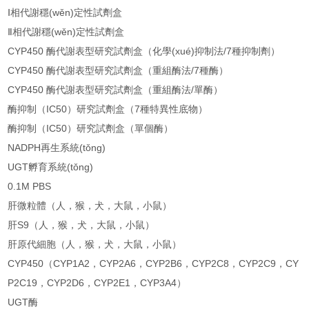
Ⅰ相代謝穩(wěn)定性試劑盒
Ⅱ相代謝穩(wěn)定性試劑盒
CYP450 酶代謝表型研究試劑盒（化學(xué)抑制法/7種抑制劑）
CYP450 酶代謝表型研究試劑盒（重組酶法/7種酶）
CYP450 酶代謝表型研究試劑盒（重組酶法/單酶）
酶抑制（IC50）研究試劑盒（7種特異性底物）
酶抑制（IC50）研究試劑盒（單個酶）
NADPH再生系統(tǒng)
UGT孵育系統(tǒng)
0.1M PBS
肝微粒體（人，猴，犬，大鼠，小鼠）
肝S9（人，猴，犬，大鼠，小鼠）
肝原代細胞（人，猴，犬，大鼠，小鼠）
CYP450（CYP1A2，CYP2A6，CYP2B6，CYP2C8，CYP2C9，CY
P2C19，CYP2D6，CYP2E1，CYP3A4）
UGT酶